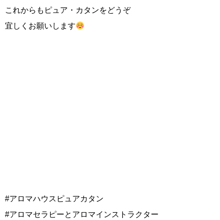
これからもピュア・カタンをどうぞ
宜しくお願いします
#アロマハウスピュアカタン
#アロマセラピーとアロマインストラクター