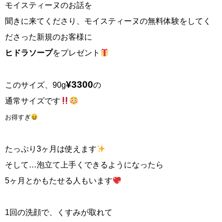
モイスティーヌのお話を
聞きに来てくださり、モイスティーヌの無料体験をしてく
ださった新規のお客様に
ヒドラソープ
をプレゼント
¥3300
このサイズ、90g
の
通常サイズです
お得すぎ
たっぷり3ヶ月は使えます
そして…泡立て上手くできるようになったら
5ヶ月とかもたせる人もいます
1回の洗顔で、くすみが取れて