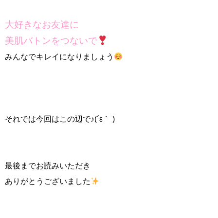
大好きなお友達に
美肌バトンをつないで
みんなでキレイになりましょう
それでは今回はこの辺で♪(´ε｀ )
最後までお読みいただき
ありがとうございました