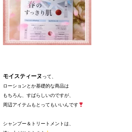
モイスティーヌ
って、
ローションとか基礎的な商品は
もちろん、すばらしいのですが、
周辺アイテムもとってもいいんです
シャンプー＆トリートメントは、