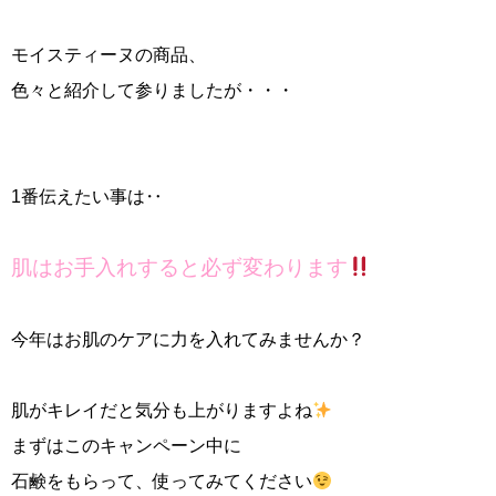
モイスティーヌの商品、
色々と紹介して参りましたが・・・
1番伝えたい事は‥
肌はお手入れすると必ず変わります
今年はお肌のケアに力を入れてみませんか？
肌がキレイだと気分も上がりますよね
まずはこのキャンペーン中に
石鹸をもらって、使ってみてください