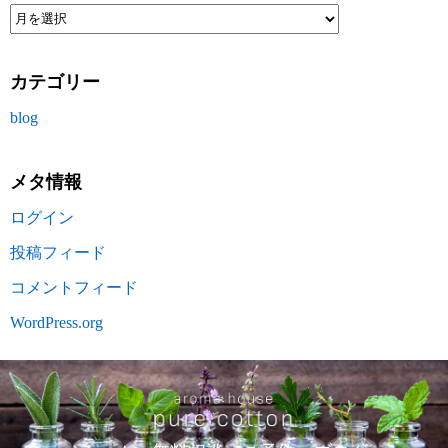
カテゴリー
blog
メタ情報
ログイン
投稿フィード
コメントフィード
WordPress.org