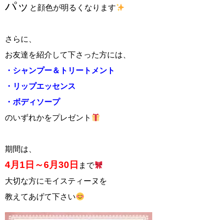
パッ
と顔色が明るくなります
さらに、
お友達を紹介して下さった方には、
・シャンプー＆トリートメント
・リップエッセンス
・ボディソープ
のいずれかをプレゼント
期間は、
4‏月1日～6月30日
まで
大切な方にモイスティーヌを
教えてあげて下さい