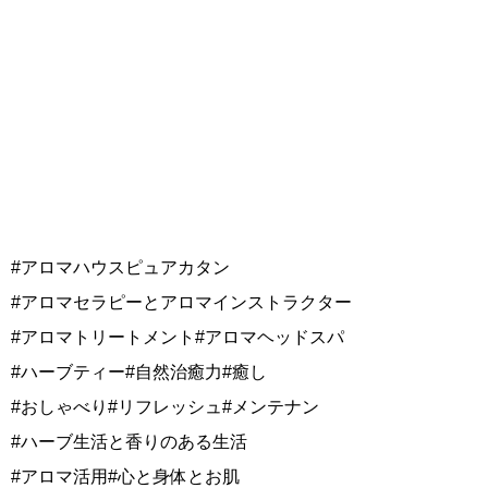
#アロマハウスピュアカタン
#アロマセラピーとアロマインストラクター
#アロマトリートメント#アロマヘッドスパ
#ハーブティー#自然治癒力#癒し
#おしゃべり#リフレッシュ#メンテナン
#ハーブ生活と香りのある生活
#アロマ活用#心と身体とお肌