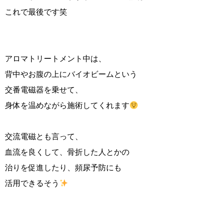
これで最後です笑
アロマトリートメント中は、
背中やお腹の上にバイオビームという
交番電磁器を乗せて、
身体を温めながら施術してくれます
交流電磁とも言って、
血流を良くして、骨折した人とかの
治りを促進したり、頻尿予防にも
活用できるそう