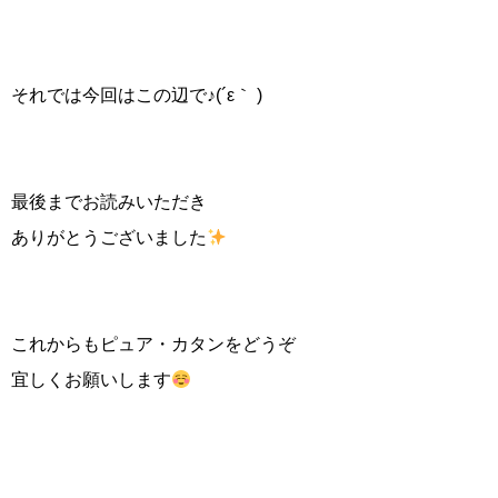
それでは今回はこの辺で♪(´ε｀ )
最後までお読みいただき
ありがとうございました
これからもピュア・カタンをどうぞ
宜しくお願いします