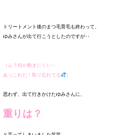
トリートメント後のまつ毛育毛も終わって、
ゆみさんが出て行こうとしたのですが‥
（ん？何か動きにくい‥
あっこれだ！取り忘れてる
）
思わず、出て行きかけたゆみさんに、
重りは？
と言ってしまいました笑笑