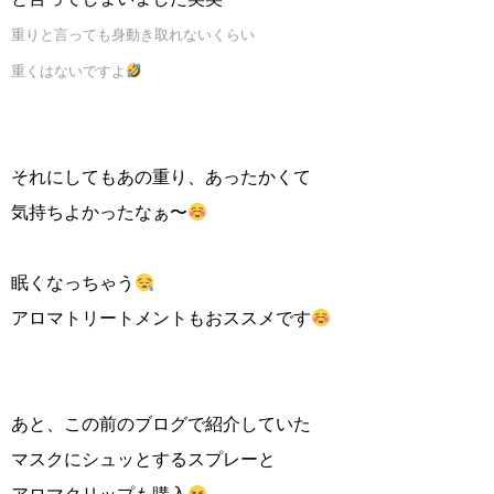
重りと言っても身動き取れないくらい
重くはないですよ
それにしてもあの重り、あったかくて
気持ちよかったなぁ〜
眠くなっちゃう
アロマトリートメントもおススメです
あと、この前のブログで紹介していた
マスクにシュッとするスプレーと