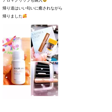
アロマクリップも購入
帰り道はいい匂いに癒されながら
帰りました