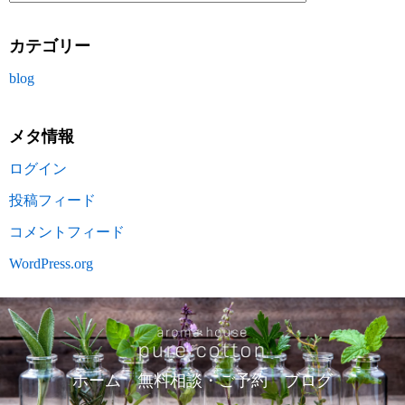
カテゴリー
blog
メタ情報
ログイン
投稿フィード
コメントフィード
WordPress.org
ホーム
無料相談・ご予約
ブログ