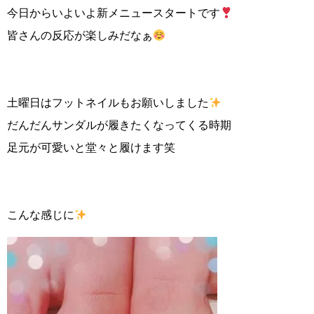
今日からいよいよ新メニュースタートです
皆さんの反応が楽しみだなぁ
土曜日はフットネイルもお願いしました
だんだんサンダルが履きたくなってくる時期
足元が可愛いと堂々と履けます笑
こんな感じに