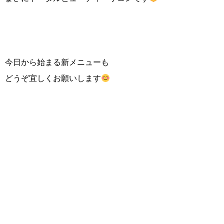
今日から始まる新メニューも
どうぞ宜しくお願いします