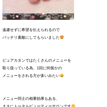
遠慮せずに希望を伝えられるので
バッチリ素敵にしてもらいました
ピュアカタンではたくさんのメニューを
取り扱っている為、1回に何個かの
メニューをされる方が多いみたい
メニュー同士の相乗効果もある、
まさにトータルビューティーサロンです