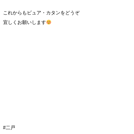
これからもピュア・カタンをどうぞ
宜しくお願いします
#二戸