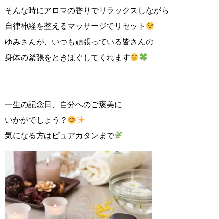
そんな時にアロマの香りでリラックスしながら
自律神経を整えるマッサージでリセット
ゆみさんが、いつも頑張っている皆さんの
身体の緊張をときほぐしてくれます
一生の記念日、自分へのご褒美に
いかがでしょう？
気になる方はピュアカタンまで