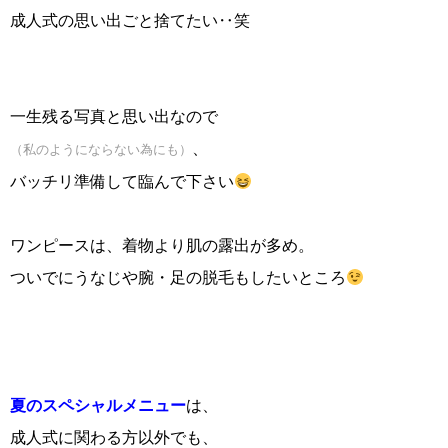
成人式の思い出ごと捨てたい‥笑
一生残る写真と思い出なので
、
（私のようにならない為にも）
バッチリ準備して臨んで下さい
ワンピースは、着物より肌の露出が多め。
ついでにうなじや腕・足の脱毛もしたいところ
夏のスペシャルメニュー
は、
成人式に関わる方以外でも、