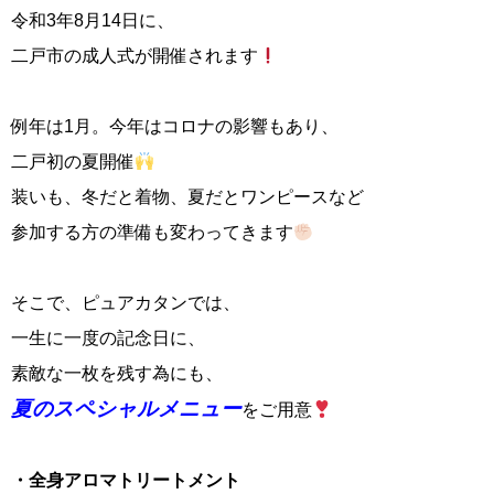
令和3年8月14日に、
二戸市の成人式が開催されます
例年は1月。今年はコロナの影響もあり、
二戸初の夏開催
装いも、冬だと着物、夏だとワンピースなど
参加する方の準備も変わってきます
そこで、ピュアカタンでは、
一生に一度の記念日に、
素敵な一枚を残す為にも、
夏のスペシャルメニュー
をご用意
・全身アロマトリートメント