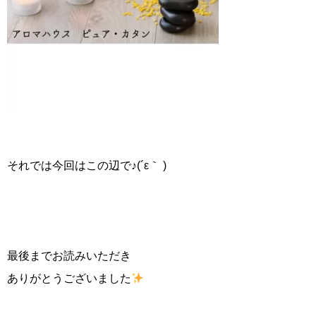
それでは今回はこの辺で♪(´ε｀ )
最後までお読みいただき
ありがとうございました