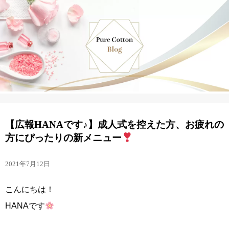
【広報HANAです♪】成人式を控えた方、お疲れの
方にぴったりの新メニュー
2021年7月12日
こんにちは！
HANAです