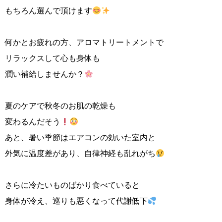
もちろん選んで頂けます
何かとお疲れの方、アロマトリートメントで
リラックスして心も身体も
潤い補給しませんか？
夏のケアで秋冬のお肌の乾燥も
変わるんだそう
あと、暑い季節はエアコンの効いた室内と
外気に温度差があり、自律神経も乱れがち
さらに冷たいものばかり食べていると
身体が冷え、巡りも悪くなって代謝低下