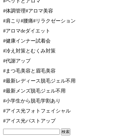
#ペットとアロマ
#体調管理#アロマ美容
#肩こり#腰痛#リラクゼーション
#アロマdeダイエット
#健康インナー試着会
#冷え対策とむくみ対策
#代謝アップ
#まつ毛美容と眉毛美容
#最新レディース脱毛ジェル不用
#最新メンズ脱毛ジェル不用
#小学生から脱毛学割あり
#アイス光フォトフェイシャル
#アイス光バストアップ