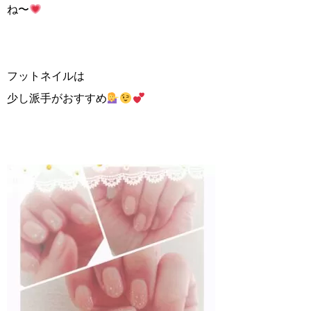
ね〜
フットネイルは
少し派手がおすすめ