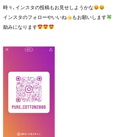
時々､インスタの投稿もお見せしようかな
インスタのフォローやいいね
もお願いします
励みになります