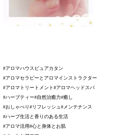
#アロマハウスピュアカタン
#アロマセラピーとアロマインストラクター
#アロマトリートメント#アロマヘッドスパ
#ハーブティー#自然治癒力#癒し
#おしゃべり#リフレッシュ#メンテナンス
#ハーブ生活と香りのある生活
#アロマ活用#心と身体とお肌