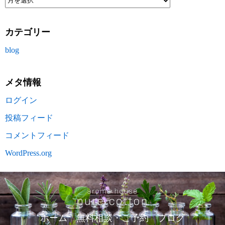
カテゴリー
blog
メタ情報
ログイン
投稿フィード
コメントフィード
WordPress.org
ホーム
無料相談・ご予約
ブログ