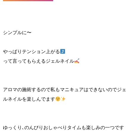
シンプルに〜
やっぱりテンション上がる
って言ってもらえるジェルネイル
アロマの施術するので私もマニキュアはできないのでジェ
ルネイルを楽しんでます
ゆっくり､のんびりおしゃべりタイムも楽しみの一つです