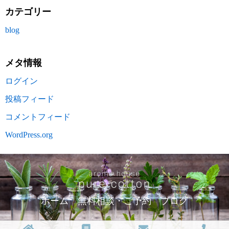
カテゴリー
blog
メタ情報
ログイン
投稿フィード
コメントフィード
WordPress.org
ホーム
無料相談・ご予約
ブログ