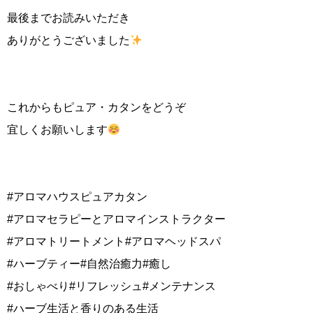
最後までお読みいただき
ありがとうございました
これからもピュア・カタンをどうぞ
宜しくお願いします
#アロマハウスピュアカタン
#アロマセラピーとアロマインストラクター
#アロマトリートメント#アロマヘッドスパ
#ハーブティー#自然治癒力#癒し
#おしゃべり#リフレッシュ#メンテナンス
#ハーブ生活と香りのある生活