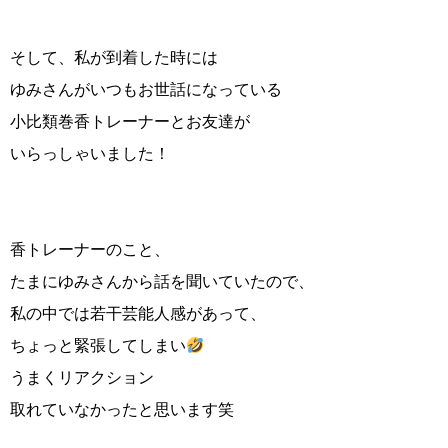
そして、私が到着した時には
ゆみさんがいつもお世話になっている
小比類巻香トレーナーとお友達が
いらっしゃいました！
香トレーナーのこと、
たまにゆみさんから
話を聞いていたので、
私の中では若干芸能人感があって、
ちょっと緊張してしまい
うまくリアクション
取れていなかったと思います笑