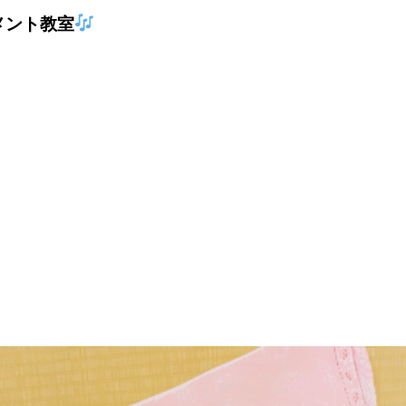
メント教室