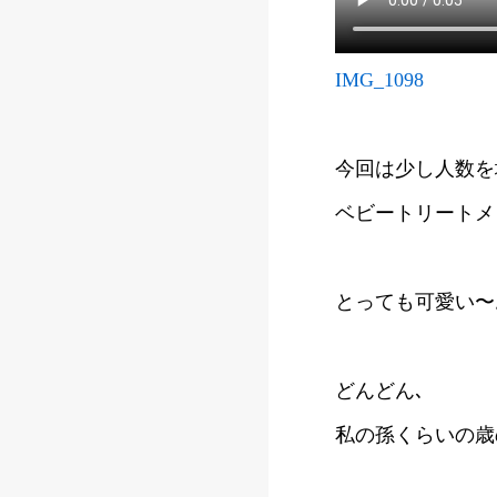
IMG_1098
今回は少し人数を
ベビートリートメ
とっても可愛い〜お子
どんどん､
私の孫くらいの歳