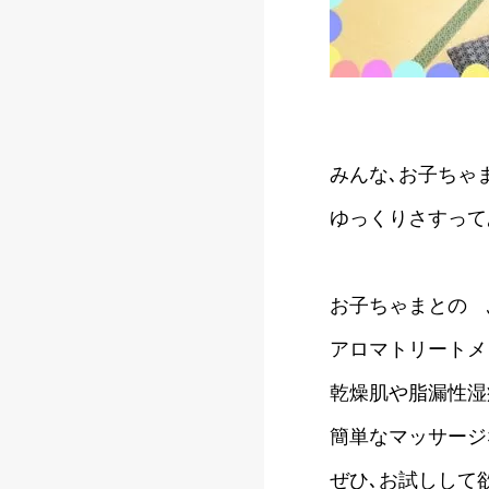
みんな､お子ちゃ
ゆっくりさすってあげ
お子ちゃまとの 
アロマトリートメ
乾燥肌や脂漏性湿
簡単なマッサージ
ぜひ､お試しして欲し