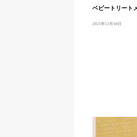
ベビートリート
2021年12月18日