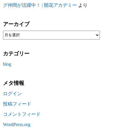
グ仲間が活躍中！ | 開花アカデミー
より
アーカイブ
カテゴリー
blog
メタ情報
ログイン
投稿フィード
コメントフィード
WordPress.org