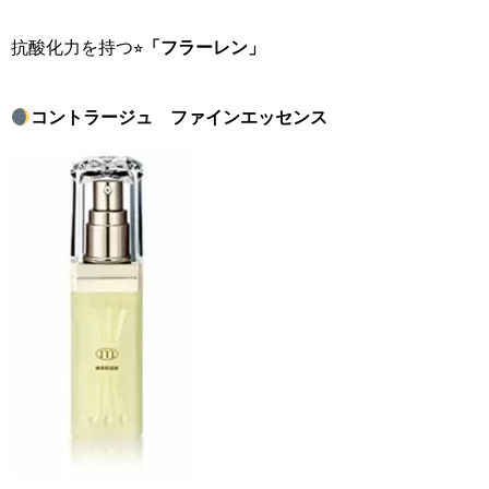
抗酸化力を持つ⭐︎
「フラーレン」
コントラージュ ファインエッセンス