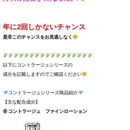
年に2回しかないチャンス
是非このチャンスをお見逃しなく
以下にコントラージュシリーズの
成分を記載しますので
ご確認ください
コントラージュシリーズ商品紹介
【主な配合成分】
コントラージュ ファインローション