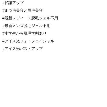
#代謝アップ
#まつ毛美容と眉毛美容
#最新レディース脱毛ジェル不用
#最新メンズ脱毛ジェル不用
#小学生から脱毛学割あり
#アイス光フォトフェイシャル
#アイス光バストアップ