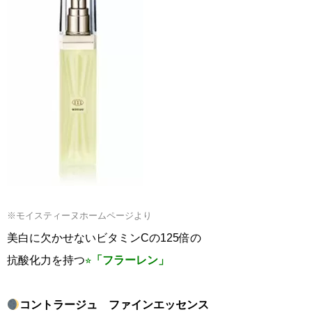
※モイスティーヌホームページより
美白に欠かせないビタミンCの125倍の
抗酸化力を持つ
⭐︎
「フラーレン」
コントラージュ ファインエッセンス