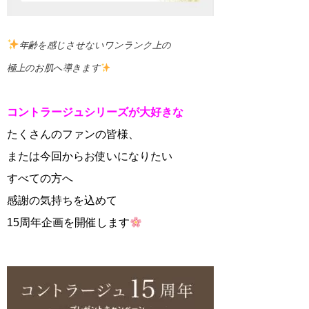
年齢を感じさせないワンランク上の
極上のお肌へ導きます
コントラージュシリーズが大好きな
たくさんのファンの皆様、
または今回からお使いになりたい
すべての方へ
感謝の気持ちを込めて
15周年企画を開催します