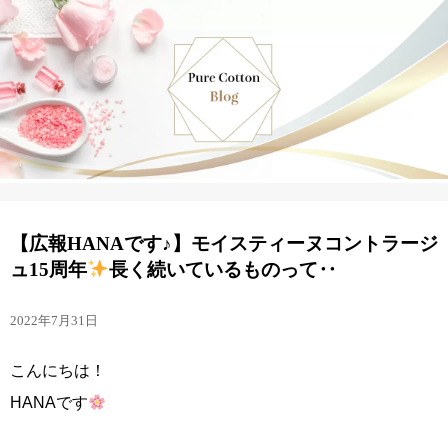
【広報HANAです♪】モイスティーヌコントラージ
ュ15周年
長く続いているものって‥
2022年7月31日
こんにちは！
HANAです