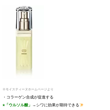
※モイスティーヌホームページより
・コラーゲン合成が促進する
⭐︎「ウルソル酸」
→シワに効果が期待できる