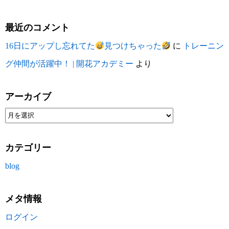
最近のコメント
16日にアップし忘れてた
見つけちゃった
に
トレーニン
グ仲間が活躍中！ | 開花アカデミー
より
アーカイブ
カテゴリー
blog
メタ情報
ログイン