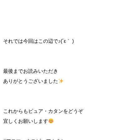
それでは今回はこの辺で♪(´ε｀ )
最後までお読みいただき
ありがとうございました
これからもピュア・カタンをどうぞ
宜しくお願いします