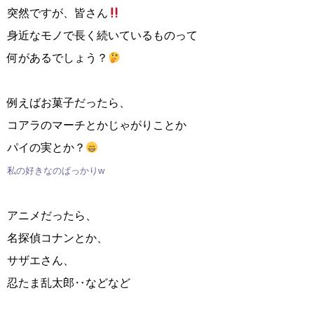
突然ですが、皆さん
身近なモノで長く続いているものって
何があるでしょう？
例えばお菓子だったら、
コアラのマーチとかじゃがりことか
パイの実とか？
私の好きなのばっかりw
アニメだったら、
名探偵コナンとか、
サザエさん、
忍たま乱太郎‥などなど