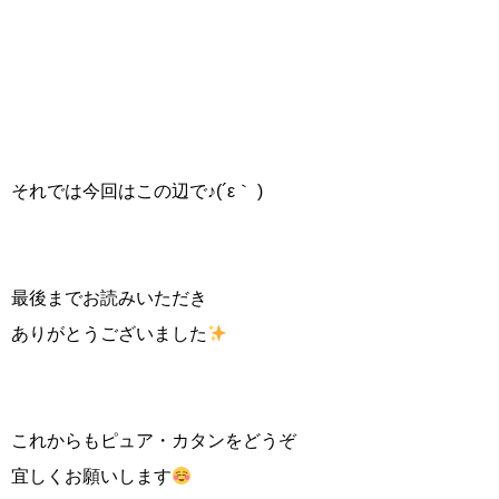
それでは今回はこの辺で♪(´ε｀ )
最後までお読みいただき
ありがとうございました
これからもピュア・カタンをどうぞ
宜しくお願いします