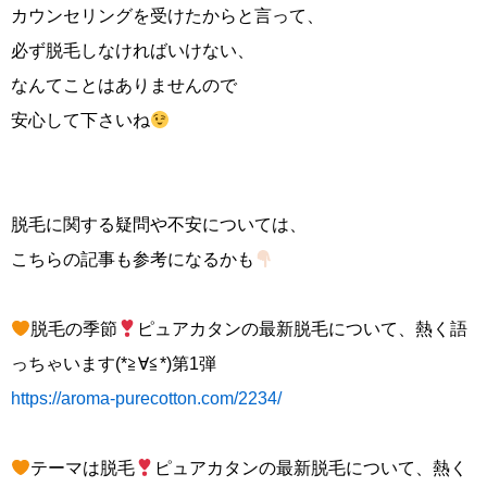
カウンセリングを受けたからと言って、
必ず脱毛しなければいけない、
なんてことはありませんので
安心して下さいね
脱毛に関する疑問や不安については、
こちらの記事も参考になるかも
脱毛の季節
ピュアカタンの最新脱毛について、熱く語
っちゃいます(*≧∀≦*)第1弾
https://aroma-purecotton.com/2234/
テーマは脱毛
ピュアカタンの最新脱毛について、熱く