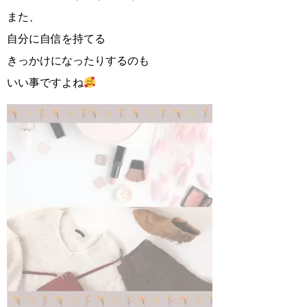
また、
自分に自信を持てる
きっかけになったりするのも
いい事ですよね