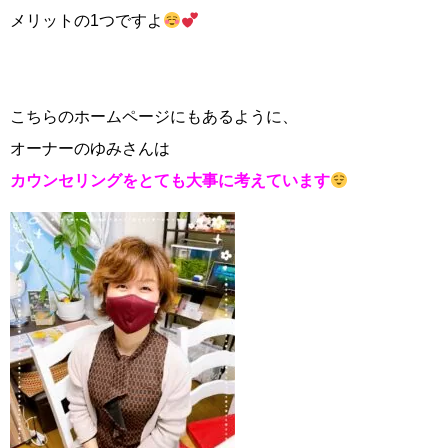
メリットの1つですよ
こちらのホームページにもあるように、
オーナーのゆみさんは
カウンセリングをとても大事に考えています