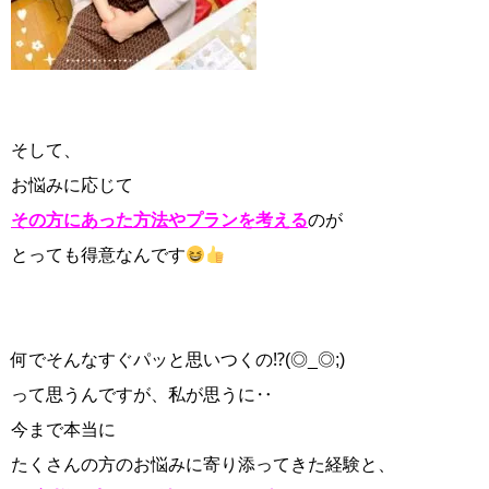
そして、
お悩みに応じて
その方にあった方法やプランを考える
のが
とっても得意なんです
何でそんなすぐパッと思いつくの⁉(◎_◎;)
って思うんですが、私が思うに‥
今まで本当に
たくさんの方のお悩みに寄り添ってきた経験と、