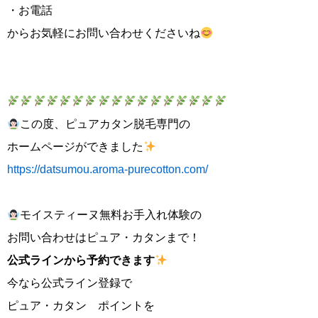
・お電話
からお気軽にお問い合わせくださいね
この度、ピュアカタン脱毛専門の
ホームページができました
https://datsumou.aroma-purecotton.com/
モイスティーヌ無料お手入れ体験の
お問い合わせはピュア・カタンまで！
公式ラインから予約で
きます
今なら公式ライン登録で
ピュア・カタン ポイントを