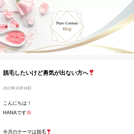
脱毛したいけど勇気が出ない方へ
2022年10月18日
こんにちは！
HANAです
今月のテーマは脱毛