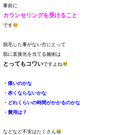
事前に
カウンセリングを受けること
です
脱毛した事がない方にとって
肌に直接光を当てる施術は
とってもコワい
ですよね
・痛いのかな
・赤くならないかな
・どれくらいの時間がかかるのかな
・費用は？
などなど不安はたくさん