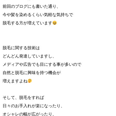
前回のブログにも書いた通り、
今や髪を染めるくらい気軽な気持ちで
脱毛する方が増えています
脱毛に関する技術は
どんどん発達していますし、
メディアや広告でも目にする事が多いので
自然と脱毛に興味を持つ機会が
増えますよね
そして、脱毛をすれば
日々のお手入れが楽になったり、
オシャレの幅が広がったり、