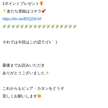
1ポイントプレゼント
友だち登録はコチラ
https://lin.ee/B0QSKAF
それでは今回はこの辺で♪(´ε｀ )
最後までお読みいただき
ありがとうございました
これからもピュア・カタンをどうぞ
宜しくお願いします