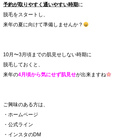
予約が取りやすく通いやすい時期
に
脱毛をスタートし、
来年の夏に向けて準備しませんか？
10月〜3月頃までの肌見せしない時期に
脱毛しておくと、
来年の
4月頃から気にせず肌見せ
が出来ますね
ご興味のある方は、
・ホームページ
・公式ライン
・インスタのDM