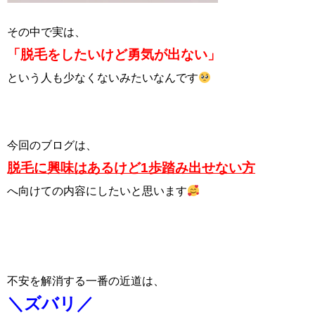
その中で実は、
「脱毛をしたいけど勇気が出ない」
という人も少なくないみたいなんです
今回のブログは、
脱毛に興味はあるけど1歩踏み出せない方
へ向けての内容にしたいと思います
不安を解消する一番の近道は、
＼ズバリ／