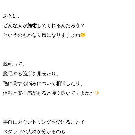
あとは、
どんな人が施術してくれるんだろう？
というのもかなり気になりますよね
脱毛って、
脱毛する箇所を見せたり、
毛に関する悩みについて相談したり、
信頼と安心感があると凄く良いですよね〜
事前にカウンセリングを受けることで
スタッフの人柄が分かるのも