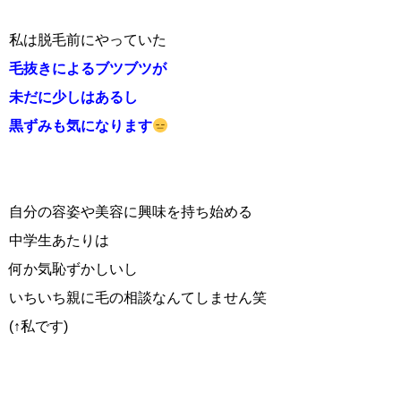
私は脱毛前にやっていた
毛抜きによるブツブツが
未だに少しはあるし
黒ずみも気になります
自分の容姿や美容に興味を持ち始める
中学生あたりは
何か気恥ずかしいし
いちいち親に毛の相談なんてしません笑
(↑私です)