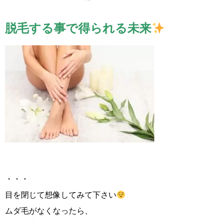
脱毛する事で得られる未来
・・・
目を閉じて想像してみて下さい
ムダ毛がなくなったら、