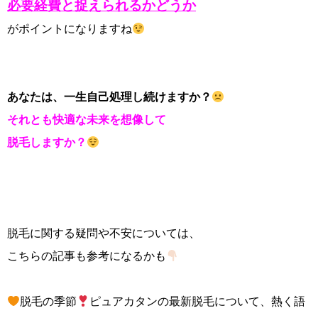
必要経費と捉えられるかどうか
がポイントになりますね
あなたは、一生自己処理し続けますか？
それとも快適な未来を想像して
脱毛しますか？
脱毛に関する疑問や不安については、
こちらの記事も参考になるかも
脱毛の季節
ピュアカタンの最新脱毛について、熱く語