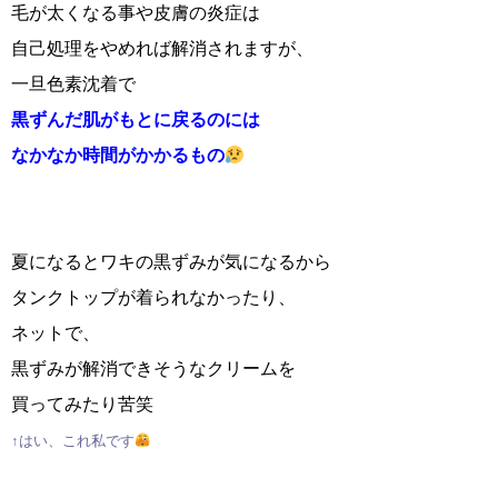
毛が太くなる事や皮膚の炎症は
自己処理をやめれば解消されますが、
一旦色素沈着で
黒ずんだ肌がもとに戻るのには
なかなか時間がかかるもの
夏になるとワキの黒ずみが気になるから
タンクトップが着られなかったり、
ネットで、
黒ずみが解消できそうなクリームを
買ってみたり苦笑
↑はい、これ私です