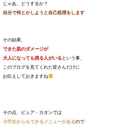
じゃあ、どうするか？
自分で何とかしようと自己処理をします
その結果、
できた肌のダメージが
大人になっても残る人がいる
という事、
このブログを見てくれた皆さんだけに
お伝えしておきますね
その点、ピュア・カタンでは
小学生からもできるメニューがある
ので