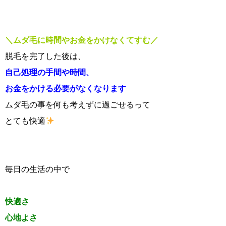
＼ムダ毛に時間やお金をかけなくてすむ／
脱毛を完了した後は、
自己処理の手間や時間、
お金をかける必要がなくなります
ムダ毛の事を何も考えずに過ごせるって
とても快適
毎日の生活の中で
快適さ
心地よさ