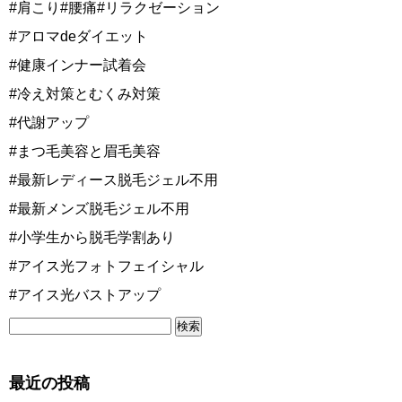
#肩こり#腰痛#リラクゼーション
#アロマdeダイエット
#健康インナー試着会
#冷え対策とむくみ対策
#代謝アップ
#まつ毛美容と眉毛美容
#最新レディース脱毛ジェル不用
#最新メンズ脱毛ジェル不用
#小学生から脱毛学割あり
#アイス光フォトフェイシャル
#アイス光バストアップ
最近の投稿