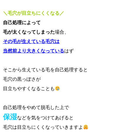
＼毛穴が目立ちにくくなる／
自己処理によって
毛が太くなってしまった
場合、
その毛が生えている毛穴は
当然前より大きくなっている
はず
そこから生えている毛を自己処理すると
毛穴の黒っぽさが
目立ちやすくなることも
自己処理をやめて脱毛した上で
保湿
などを気をつけてあげると
毛穴は目立ちにくくなっていきますよ