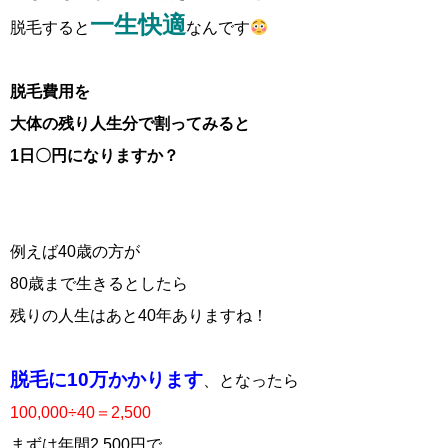
一生快適
脱毛すると
なんです
脱毛費用を
大体の残り人生分で割ってみると
1日〇円になりますか？
例えば40歳の方が
80歳まで生きるとしたら
残りの人生はあと40年ありますね！
脱毛に10万かかります
、となったら
100,000÷40＝2,500
まずは年間2,500円で