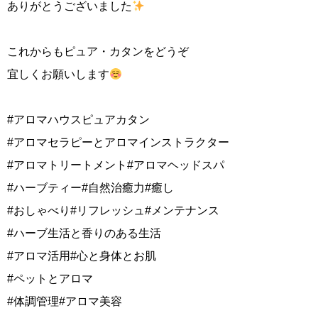
ありがとうございました
これからもピュア・カタンをどうぞ
宜しくお願いします
#アロマハウスピュアカタン
#アロマセラピーとアロマインストラクター
#アロマトリートメント#アロマヘッドスパ
#ハーブティー#自然治癒力#癒し
#おしゃべり#リフレッシュ#メンテナンス
#ハーブ生活と香りのある生活
#アロマ活用#心と身体とお肌
#ペットとアロマ
#体調管理#アロマ美容