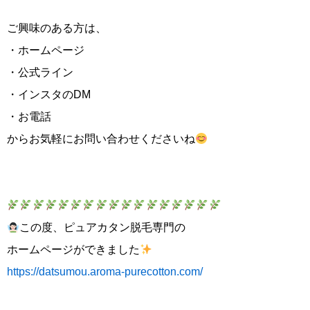
ご興味のある方は、
・ホームページ
・公式ライン
・インスタのDM
・お電話
からお気軽にお問い合わせくださいね
この度、ピュアカタン脱毛専門の
ホームページができました
https://datsumou.aroma-purecotton.com/