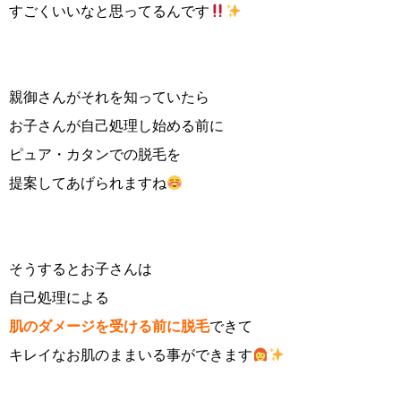
すごくいいなと思ってるんです
親御さんがそれを知っていたら
お子さんが自己処理し始める前に
ピュア・カタンでの脱毛を
提案してあげられますね
そうするとお子さんは
自己処理による
肌のダメージを受ける前に脱毛
できて
キレイなお肌のままいる事ができます