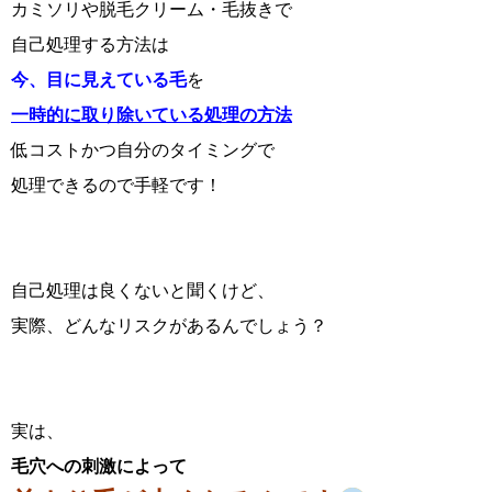
カミソリや脱毛クリーム・毛抜きで
自己処理する方法は
今、目に見えている毛
を
一時的に取り除いている処理の方法
低コストかつ自分のタイミングで
処理できるので手軽です！
自己処理は良くないと聞くけど、
実際、どんなリスクがあるんでしょう？
実は、
毛穴への刺激によって