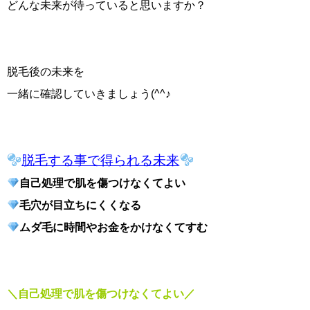
どんな未来が待っていると思いますか？
脱毛後の未来を
一緒に確認していきましょう(^^♪
脱毛する事で得られる未来
自己処理で肌を傷つけなくてよい
毛穴が目立ちにくくなる
ムダ毛に時間やお金をかけなくてすむ
＼自己処理で肌を傷つけなくてよい／