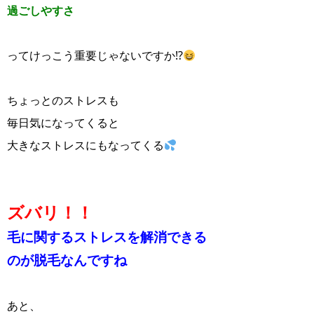
過ごしやすさ
ってけっこう重要じゃないですか⁉
ちょっとのストレスも
毎日気になってくると
大きなストレスにもなってくる
ズバリ！！
毛に関するストレスを解消できる
のが
脱毛なんですね
あと、