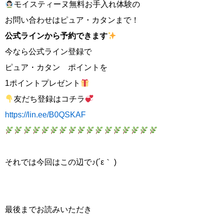
モイスティーヌ無料お手入れ体験の
お問い合わせはピュア・カタンまで！
公式ラインから予約で
きます
今なら公式ライン登録で
ピュア・カタン ポイントを
1ポイントプレゼント
友だち登録はコチラ
https://lin.ee/B0QSKAF
それでは今回はこの辺で♪(´ε｀ )
最後までお読みいただき