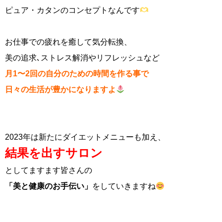
ピュア・カタンのコンセプトなんです
お仕事での疲れを癒して気分転換、
美の追求､ストレス解消やリフレッシュなど
月1〜2回の
自分のための時間を作る事で
日々の生活が豊かになりますよ
2023年は新たにダイエットメニューも加え、
結果を出すサロン
としてますます皆さんの
「美と健康のお手伝い」
をしていきますね