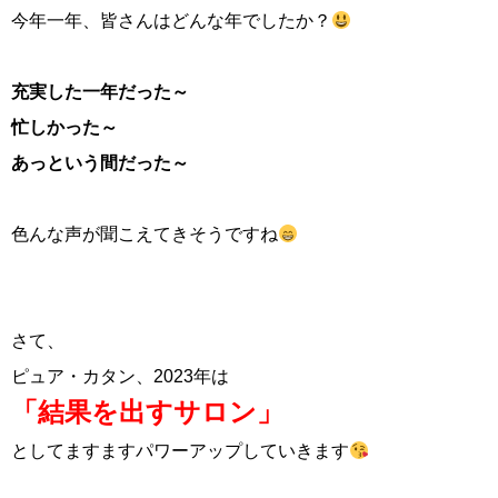
今年一年、皆さんはどんな年でしたか？
充実した一年だった～
忙しかった～
あっという間だった～
色んな声が聞こえてきそうですね
さて、
ピュア・カタン、2023年は
「結果を出すサロン」
としてますますパワーアップしていきます