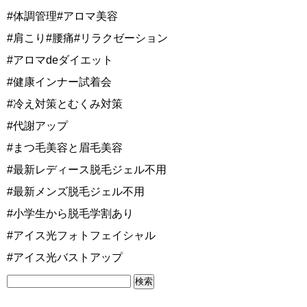
#体調管理#アロマ美容
#肩こり#腰痛#リラクゼーション
#アロマdeダイエット
#健康インナー試着会
#冷え対策とむくみ対策
#代謝アップ
#まつ毛美容と眉毛美容
#最新レディース脱毛ジェル不用
#最新メンズ脱毛ジェル不用
#小学生から脱毛学割あり
#アイス光フォトフェイシャル
#アイス光バストアップ