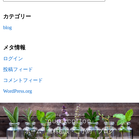
カテゴリー
blog
メタ情報
ログイン
投稿フィード
コメントフィード
WordPress.org
ホーム
無料相談・ご予約
ブログ