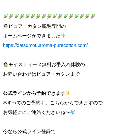
ピュア・カタン脱毛専門の
ホームページができました
https://datsumou.aroma-purecotton.com/
モイスティーヌ無料お手入れ体験の
お問い合わせはピュア・カタンまで！
公式ラインから予約で
きます
❇︎すべてのご予約も、こちらからできますので
お気軽ににご連絡くださいね〜
今なら公式ライン登録で