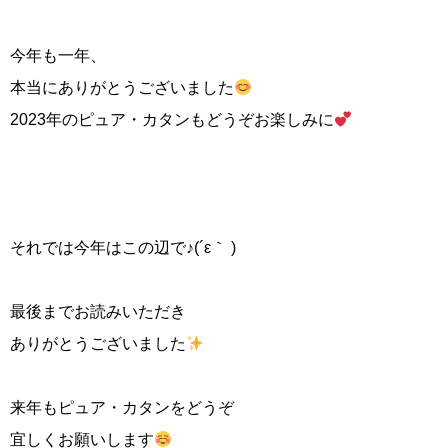
今年も一年、
本当にありがとうございました
2023年のピュア・カタンもどうぞお楽しみに
それでは今年はこの辺で♪(´ε｀ )
最後までお読みいただき
ありがとうございました
来年もピュア・カタンをどうぞ
宜しくお願いします