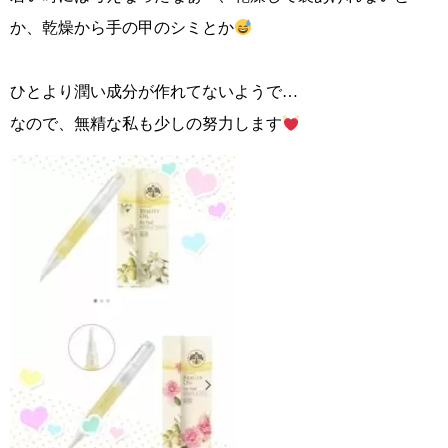
か、乾燥から手の甲のシミとか
ひとより潤い成分が作れてないようで…
なので、無精な私も少しの努力します