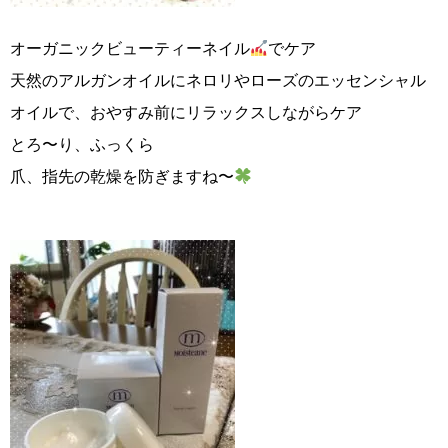
オーガニックビューティーネイル
でケア
天然のアルガンオイルにネロリやローズのエッセンシャル
オイルで、おやすみ前にリラックスしながらケア
とろ〜り、ふっくら
爪、指先の乾燥を防ぎますね〜