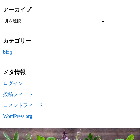
アーカイブ
カテゴリー
blog
メタ情報
ログイン
投稿フィード
コメントフィード
WordPress.org