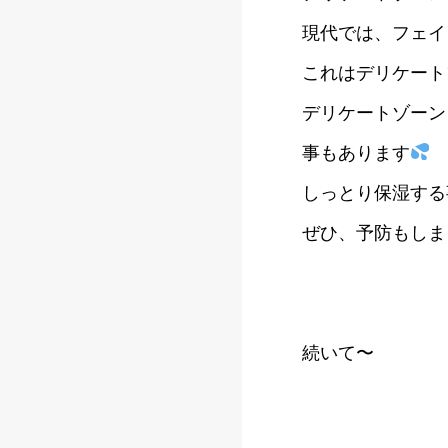
現代では、フェイ
これはデリケート
デリケートゾーン
事もあります
しっとり保湿する
ぜひ、予防もしま
続いて〜