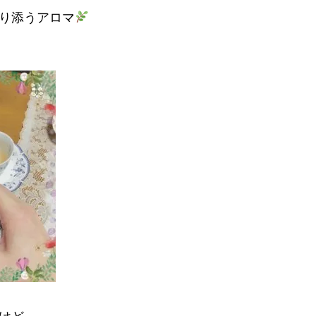
り添うアロマ