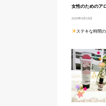
女性のためのア
2020年4月19日
ステキな時間