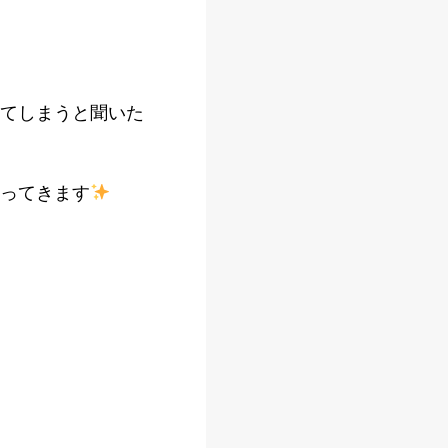
てしまうと聞いた
ってきます