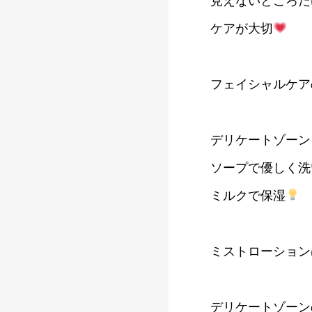
見えないところだ
ケアが大切
フェイシャルケア
デリケートゾーン
ソープで優しく洗
ミルクで保湿
ミストローション
デリケートゾーン