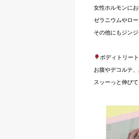
女性ホルモンにお
ゼラニウムやロー
その他にもジンジ
ボディトリー
お腹やデコルテ、
スッーっと伸びて