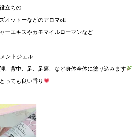
役立ちの
ズオットーなどのアロマoil
ャーエキスやカモマイルローマンなど
トメントジェル
脚、背中、足、足裏、など身体全体に塗り込みます
とっても良い香り