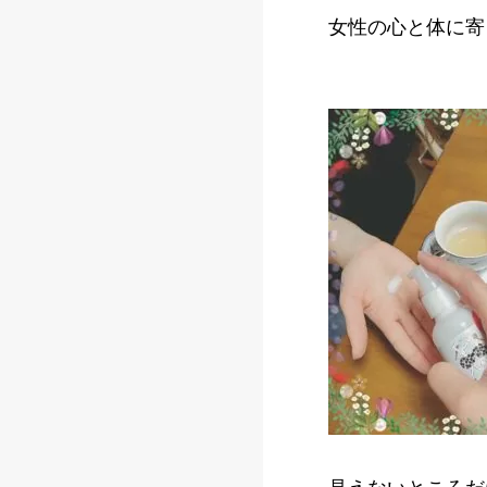
女性の心と体に寄