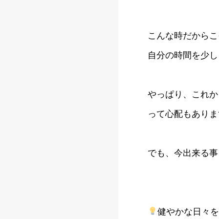
こんな時だからこ
自分の時間を少し
やっぱり、これか
って心配もありま
でも、今出来る事
健やかな日々