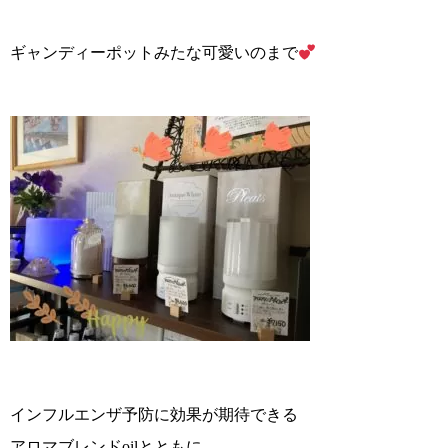
ギャンディーポットみたな可愛いのまで
インフルエンザ予防に効果が期待できる
アロマブレンドoilとともに