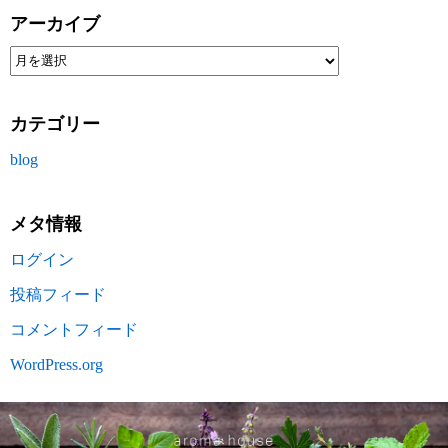
アーカイブ
カテゴリー
blog
メタ情報
ログイン
投稿フィード
コメントフィード
WordPress.org