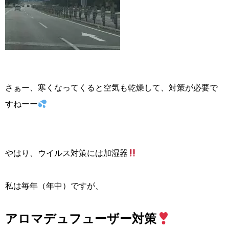
さぁー、寒くなってくると空気も乾燥して、対策が必要で
すねーー
やはり、ウイルス対策には加湿器
私は毎年（年中）ですが、
アロマデュフューザー対策