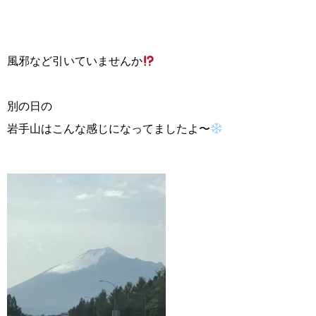
風邪など引いていませんか
別の日の
岩手山はこんな感じになってましたよ〜