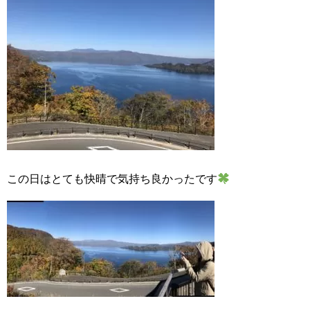
この日はとても快晴で気持ち良かったです