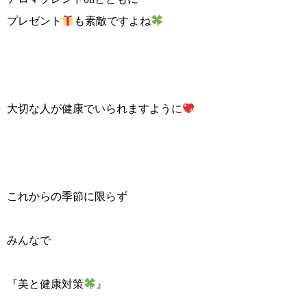
プレゼント
も素敵ですよね
大切な人が健康でいられますように
これからの季節に限らず
みんなで
『美と健康対策
』