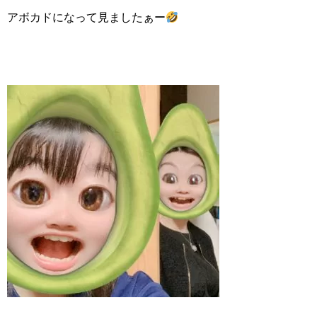
アボカドになって見ましたぁー