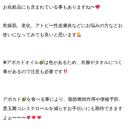
お化粧品にも含まれている事もありますね〜
乾燥肌、老化、アトピー性皮膚炎などにお悩みの方などお
使いになってみても良いと思います
❇︎アボカドオイル
は色があるため、衣服やタオルにつく
事があるので注意も必要です
アボカド
を食べる事により、脂肪燃焼作用や便秘予防、
悪玉菌コレステロールを減らすお手伝いにも期待できます
よぉ〜〜〜