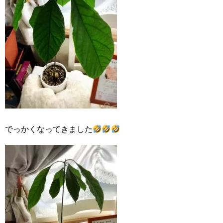
でっかくなってきました