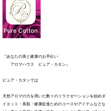
『あなたの美と健康のお手伝い
アロマハウス ピュア・カタン』
ピュア・カタンでは
天然アロマの力を用いた数々のリラクゼーションを始めダ
イエット・美肌・健康促進ためのコースやアイテムなどな