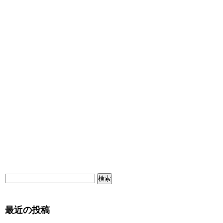
最近の投稿