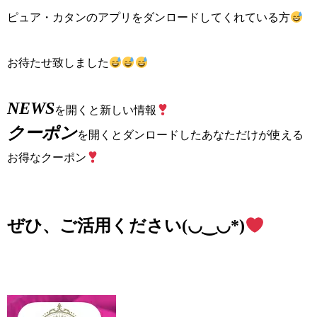
ピュア・カタンのアプリをダンロードしてくれている方
お待たせ致しました
NEWS
を開くと新しい情報
クーポン
を開くとダンロードしたあなただけが使える
お得なクーポン
ぜひ、ご活用ください(◡‿◡*)