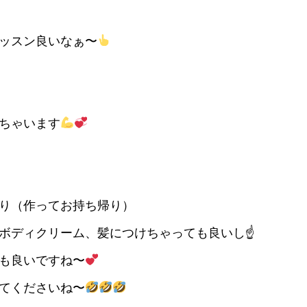
ッスン良いなぁ〜
ちゃいます
り（作ってお持ち帰り）
ボディクリーム、髪につけちゃっても良いし☝️
も良いですね〜
てくださいね〜