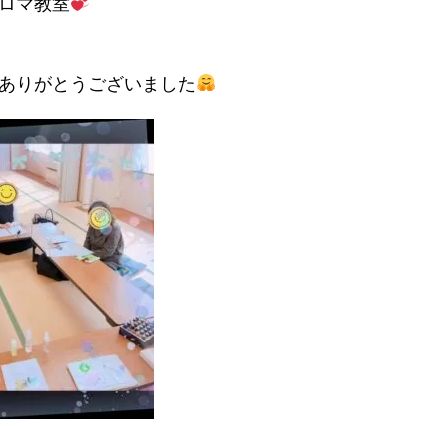
ロマ教室
ありがとうございました