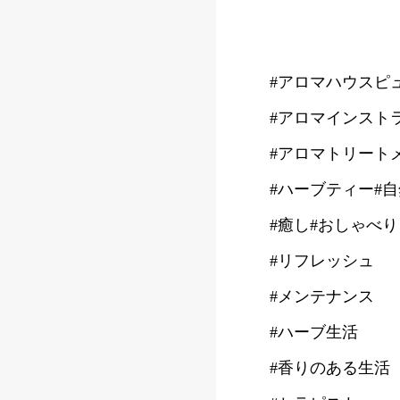
#アロマハウスピ
#アロマインスト
#アロマトリート
#ハーブティー#
#癒し#おしゃべり
#リフレッシュ
#メンテナンス
#ハーブ生活
#香りのある生活