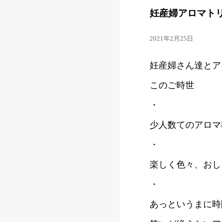
妊産婦アロマト
2021年2月25日
妊産婦さん達とア
このご時世
・
少人数てのアロマ
・
楽しく色々、おし
・
あっというまに時