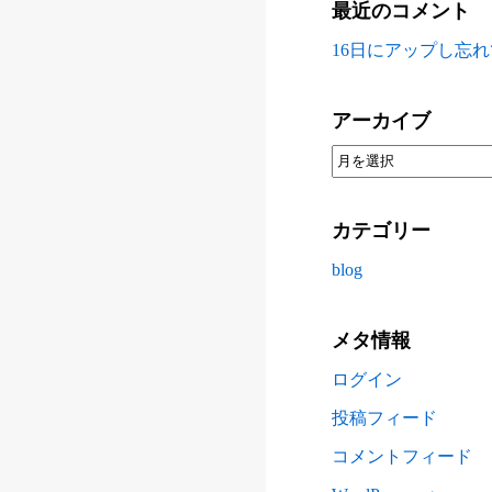
最近のコメント
16日にアップし忘
アーカイブ
カテゴリー
blog
メタ情報
ログイン
投稿フィード
コメントフィード