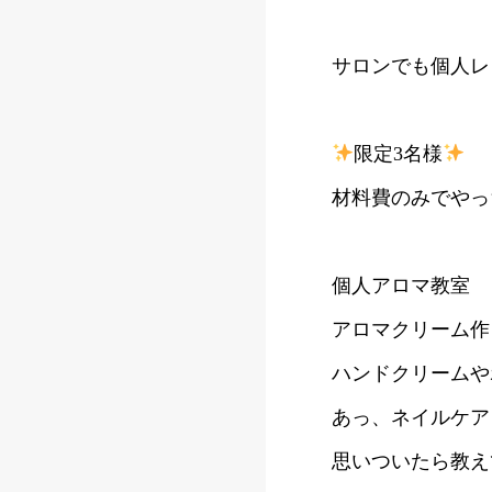
サロンでも個人レ
限定3名様
材料費のみでやっ
個人アロマ教室
アロマクリーム作
ハンドクリームや
あっ、ネイルケア
思いついたら教え