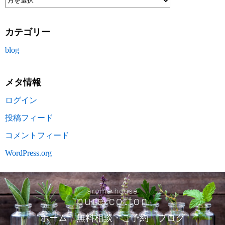
カテゴリー
blog
メタ情報
ログイン
投稿フィード
コメントフィード
WordPress.org
ホーム
無料相談・ご予約
ブログ