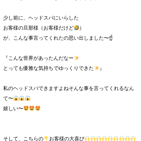
少し前に、ヘッドスパにいらした
お客様の旦那様（お客様だけど
）
が、こんな事言ってくれたの思い出しました〜☝️
『こんな世界があったんだなー
とっても優雅な気持ちでゆっくりできた
』
私のヘッドスパできますよねそんな事を言ってくれるなん
て〜
嬉しい〜
そして、こちらの
お客様の大喜び