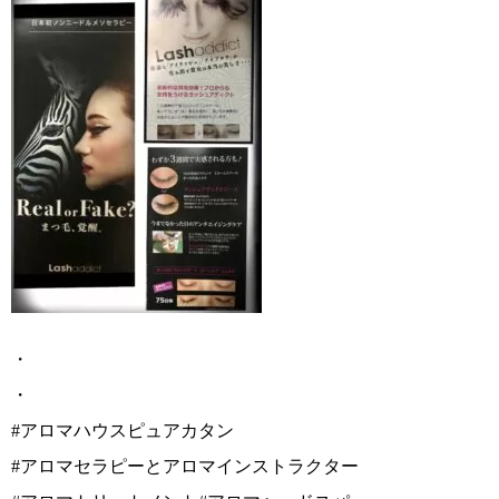
・
・
#アロマハウスピュアカタン
#アロマセラピーとアロマインストラクター