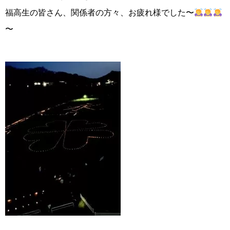
福高生の皆さん、関係者の方々、お疲れ様でした〜
〜