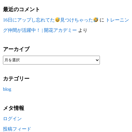
最近のコメント
16日にアップし忘れてた
見つけちゃった
に
トレーニン
グ仲間が活躍中！ | 開花アカデミー
より
アーカイブ
カテゴリー
blog
メタ情報
ログイン
投稿フィード